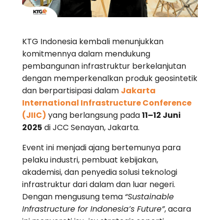
KTG Indonesia kembali menunjukkan
komitmennya dalam mendukung
pembangunan infrastruktur berkelanjutan
dengan memperkenalkan produk geosintetik
dan berpartisipasi dalam
Jakarta
International Infrastructure Conference
(JIIC)
yang berlangsung pada
11–12 Juni
2025
di JCC Senayan, Jakarta.
Event ini menjadi ajang bertemunya para
pelaku industri, pembuat kebijakan,
akademisi, dan penyedia solusi teknologi
infrastruktur dari dalam dan luar negeri.
Dengan mengusung tema
“Sustainable
Infrastructure for Indonesia’s Future”
, acara