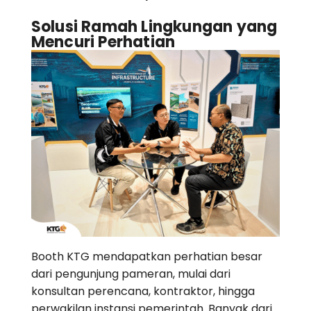
Solusi Ramah Lingkungan yang
Mencuri Perhatian
Booth KTG mendapatkan perhatian besar
dari pengunjung pameran, mulai dari
konsultan perencana, kontraktor, hingga
perwakilan instansi pemerintah. Banyak dari