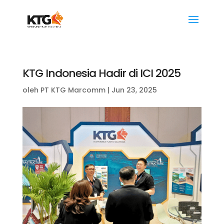
KTG Indonesia Hadir di ICI 2025
oleh
PT KTG Marcomm
|
Jun 23, 2025