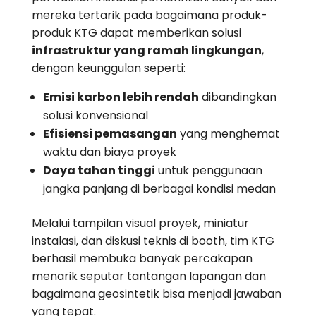
mereka tertarik pada bagaimana produk-
produk KTG dapat memberikan solusi
infrastruktur yang ramah lingkungan
,
dengan keunggulan seperti:
Emisi karbon lebih rendah
dibandingkan
solusi konvensional
Efisiensi pemasangan
yang menghemat
waktu dan biaya proyek
Daya tahan tinggi
untuk penggunaan
jangka panjang di berbagai kondisi medan
Melalui tampilan visual proyek, miniatur
instalasi, dan diskusi teknis di booth, tim KTG
berhasil membuka banyak percakapan
menarik seputar tantangan lapangan dan
bagaimana geosintetik bisa menjadi jawaban
yang tepat.