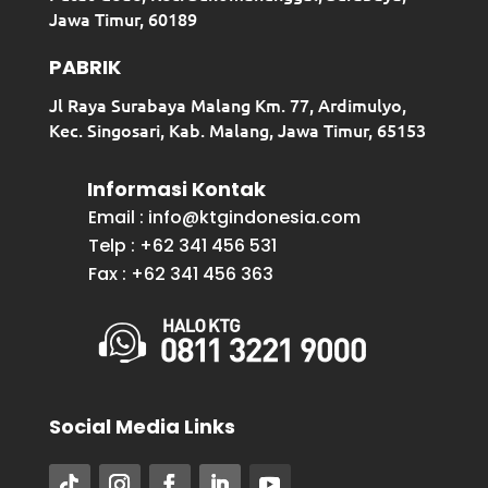
Jawa Timur, 60189
PABRIK
Jl Raya Surabaya Malang Km. 77, Ardimulyo,
Kec. Singosari, Kab. Malang, Jawa Timur, 65153
Informasi Kontak
Email : info@ktgindonesia.com
Telp : +62 341 456 531
Fax : +62 341 456 363
Social Media Links