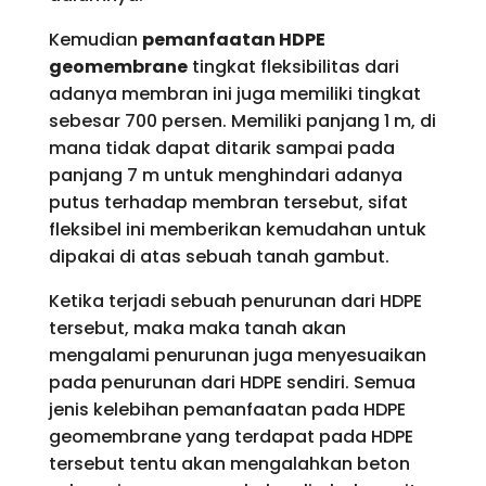
Kemudian
pemanfaatan HDPE
geomembrane
tingkat fleksibilitas dari
adanya membran ini juga memiliki tingkat
sebesar 700 persen. Memiliki panjang 1 m, di
mana tidak dapat ditarik sampai pada
panjang 7 m untuk menghindari adanya
putus terhadap membran tersebut, sifat
fleksibel ini memberikan kemudahan untuk
dipakai di atas sebuah tanah gambut.
Ketika terjadi sebuah penurunan dari HDPE
tersebut, maka maka tanah akan
mengalami penurunan juga menyesuaikan
pada penurunan dari HDPE sendiri. Semua
jenis kelebihan pemanfaatan pada HDPE
geomembrane yang terdapat pada HDPE
tersebut tentu akan mengalahkan beton