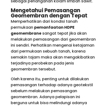
sebagai penanganan kolam limbah sawit.
Mengetahui Pemasangan
Geomembran dengan Tepat
Memperhatikan dari kondisi tanah
permukaan
pemanfaatan HDPE
geomembrane
sangat tepat jika akan
melakukan pemasangan dari geomembran
ini sendiri. Perhatikan mengenai ketajaman
dari permukaan sebuah tanah, karena
semakin tajam maka akan mengakibatkan
terjadinya perobekan pada jenis
geomembran tersebut.
Oleh karena itu, penting untuk dilakukan
pemasangan terhadap adanya geotekstil
sebelum melakukan pemasangan
geomembran. Adanya pelapisan ini
berguna untuk bisa melindungi adanya