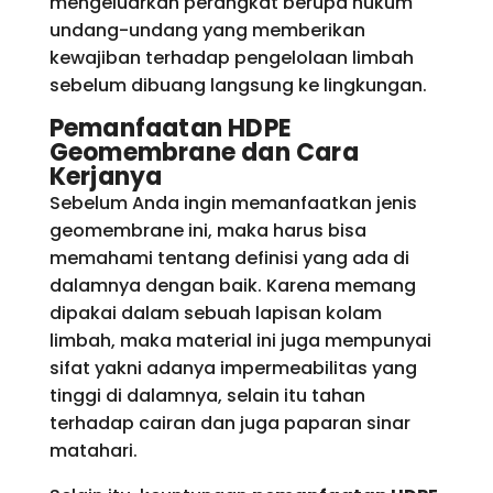
mengeluarkan perangkat berupa hukum
undang-undang yang memberikan
kewajiban terhadap pengelolaan limbah
sebelum dibuang langsung ke lingkungan.
Pemanfaatan HDPE
Geomembrane dan Cara
Kerjanya
Sebelum Anda ingin memanfaatkan jenis
geomembrane ini, maka harus bisa
memahami tentang definisi yang ada di
dalamnya dengan baik. Karena memang
dipakai dalam sebuah lapisan kolam
limbah, maka material ini juga mempunyai
sifat yakni adanya impermeabilitas yang
tinggi di dalamnya, selain itu tahan
terhadap cairan dan juga paparan sinar
matahari.