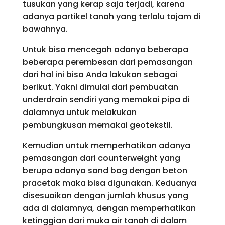
tusukan yang kerap saja terjadi, karena
adanya partikel tanah yang terlalu tajam di
bawahnya.
Untuk bisa mencegah adanya beberapa
beberapa perembesan dari pemasangan
dari hal ini bisa Anda lakukan sebagai
berikut. Yakni dimulai dari pembuatan
underdrain sendiri yang memakai pipa di
dalamnya untuk melakukan
pembungkusan memakai geotekstil.
Kemudian untuk memperhatikan adanya
pemasangan dari counterweight yang
berupa adanya sand bag dengan beton
pracetak maka bisa digunakan. Keduanya
disesuaikan dengan jumlah khusus yang
ada di dalamnya, dengan memperhatikan
ketinggian dari muka air tanah di dalam