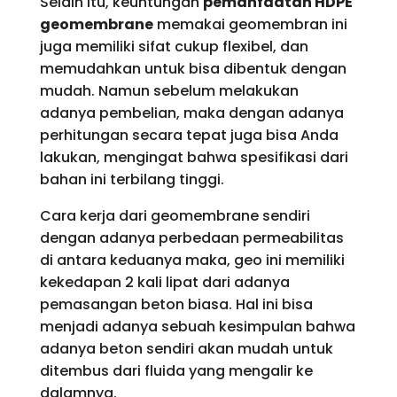
Selain itu, keuntungan
pemanfaatan HDPE
geomembrane
memakai geomembran ini
juga memiliki sifat cukup flexibel, dan
memudahkan untuk bisa dibentuk dengan
mudah. Namun sebelum melakukan
adanya pembelian, maka dengan adanya
perhitungan secara tepat juga bisa Anda
lakukan, mengingat bahwa spesifikasi dari
bahan ini terbilang tinggi.
Cara kerja dari geomembrane sendiri
dengan adanya perbedaan permeabilitas
di antara keduanya maka, geo ini memiliki
kekedapan 2 kali lipat dari adanya
pemasangan beton biasa. Hal ini bisa
menjadi adanya sebuah kesimpulan bahwa
adanya beton sendiri akan mudah untuk
ditembus dari fluida yang mengalir ke
dalamnya.