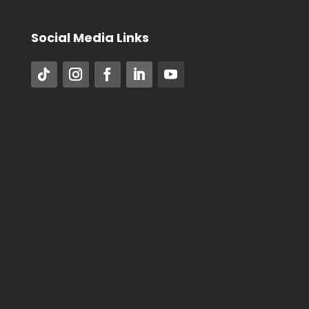
Social Media Links