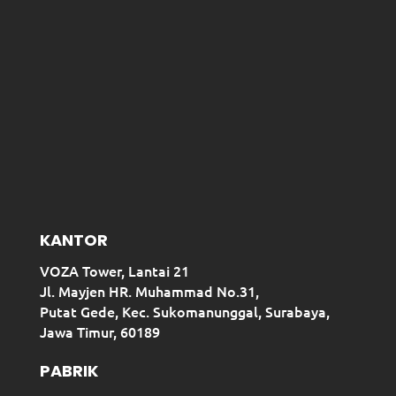
KANTOR
VOZA Tower, Lantai 21
Jl. Mayjen HR. Muhammad No.31,
Putat Gede, Kec. Sukomanunggal, Surabaya,
Jawa Timur, 60189
PABRIK