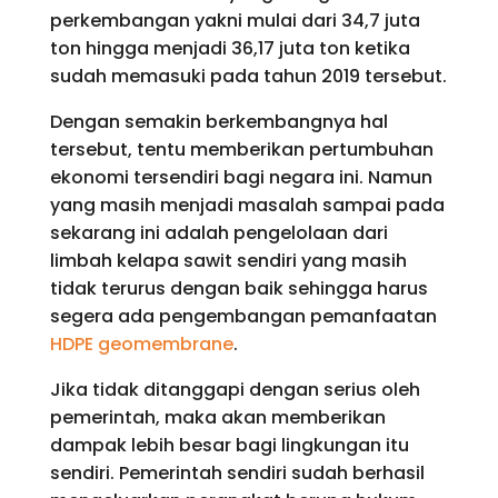
perkembangan yakni mulai dari 34,7 juta
ton hingga menjadi 36,17 juta ton ketika
sudah memasuki pada tahun 2019 tersebut.
Dengan semakin berkembangnya hal
tersebut, tentu memberikan pertumbuhan
ekonomi tersendiri bagi negara ini. Namun
yang masih menjadi masalah sampai pada
sekarang ini adalah pengelolaan dari
limbah kelapa sawit sendiri yang masih
tidak terurus dengan baik sehingga harus
segera ada pengembangan pemanfaatan
HDPE geomembrane
.
Jika tidak ditanggapi dengan serius oleh
pemerintah, maka akan memberikan
dampak lebih besar bagi lingkungan itu
sendiri. Pemerintah sendiri sudah berhasil