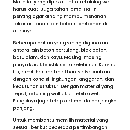
Material yang dipakai untuk retaining wall
harus kuat. Juga tahan lama. Hal ini
penting agar dinding mampu menahan
tekanan tanah dan beban tambahan di
atasnya.
Beberapa bahan yang sering digunakan
antara lain beton bertulang, blok beton,
batu alam, dan kayu. Masing-masing
punya karakteristik serta kelebihan. Karena
itu, pemilihan material harus disesuaikan
dengan kondisi lingkungan, anggaran, dan
kebutuhan struktur. Dengan material yang
tepat, retaining wall akan lebih awet.
Fungsinya juga tetap optimal dalam jangka
panjang.
Untuk membantu memilih material yang
sesuai, berikut beberapa pertimbangan