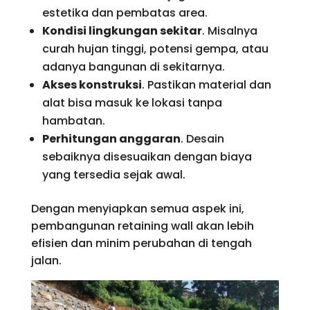
estetika dan pembatas area.
Kondisi lingkungan sekitar
. Misalnya
curah hujan tinggi, potensi gempa, atau
adanya bangunan di sekitarnya.
Akses konstruksi
. Pastikan material dan
alat bisa masuk ke lokasi tanpa
hambatan.
Perhitungan anggaran
. Desain
sebaiknya disesuaikan dengan biaya
yang tersedia sejak awal.
Dengan menyiapkan semua aspek ini,
pembangunan retaining wall akan lebih
efisien dan minim perubahan di tengah
jalan.