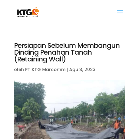
Persiapan Sebelum Membangun
Dinding Penahan Tanah
(Retaining Wall)
oleh
PT KTG Marcomm
|
Agu 3, 2023