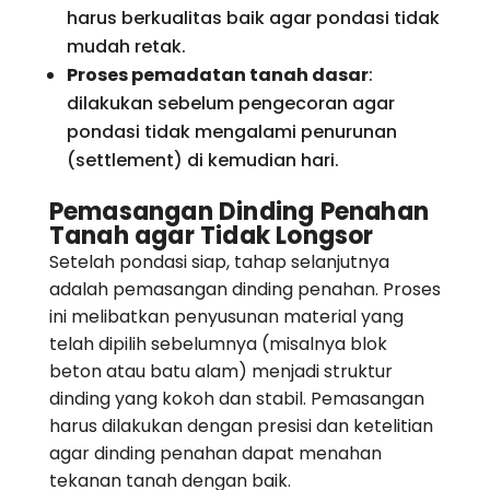
harus berkualitas baik agar pondasi tidak
mudah retak.
Proses pemadatan tanah dasar
:
dilakukan sebelum pengecoran agar
pondasi tidak mengalami penurunan
(settlement) di kemudian hari.
Pemasangan Dinding Penahan
Tanah agar Tidak Longsor
Setelah pondasi siap, tahap selanjutnya
adalah pemasangan dinding penahan. Proses
ini melibatkan penyusunan material yang
telah dipilih sebelumnya (misalnya blok
beton atau batu alam) menjadi struktur
dinding yang kokoh dan stabil. Pemasangan
harus dilakukan dengan presisi dan ketelitian
agar dinding penahan dapat menahan
tekanan tanah dengan baik.