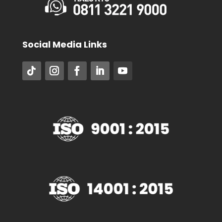
Social Media Links