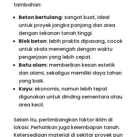
tambahan:
Beton bertulang
: sangat kuat, ideal
untuk proyek jangka panjang dan area
dengan tekanan tanah tinggi.
Blok beton
: lebih praktis dipasang, cocok
untuk skala menengah dengan waktu
pengerjaan yang lebih cepat.
Batu alam
: memberikan kesan estetik
dan alami, sekaligus memiliki daya tahan
yang baik.
Kayu
: ekonomis, namun lebih tepat
digunakan untuk dinding sementara atau
area kecil.
Selain itu, pertimbangkan faktor iklim di
lokasi. Perhatikan juga kelembapan tanah.
Ketersediaan material di sekitar proyek pun