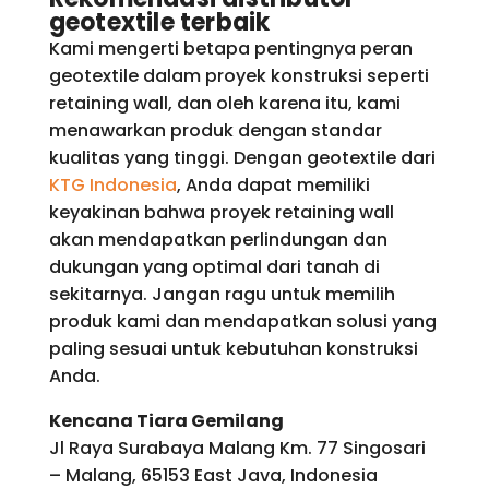
geotextile terbaik
Kami mengerti betapa pentingnya peran
geotextile dalam proyek konstruksi seperti
retaining wall, dan oleh karena itu, kami
menawarkan produk dengan standar
kualitas yang tinggi. Dengan geotextile dari
KTG Indonesia
, Anda dapat memiliki
keyakinan bahwa proyek retaining wall
akan mendapatkan perlindungan dan
dukungan yang optimal dari tanah di
sekitarnya. Jangan ragu untuk memilih
produk kami dan mendapatkan solusi yang
paling sesuai untuk kebutuhan konstruksi
Anda.
Kencana Tiara Gemilang
Jl Raya Surabaya Malang Km. 77 Singosari
– Malang, 65153 East Java, Indonesia