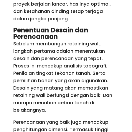
proyek berjalan lancar, hasilnya optimal,
dan ketahanan dinding tetap terjaga
dalam jangka panjang.
Penentuan Desain dan
Perencanaan
Sebelum membangun retaining wall,
langkah pertama adalah menentukan
desain dan perencanaan yang tepat.
Proses ini mencakup analisis topografi.
Penilaian tingkat tekanan tanah. Serta
pemilihan bahan yang akan digunakan.
Desain yang matang akan memastikan
retaining wall berfungsi dengan baik. Dan
mampu menahan beban tanah di
belakangnya.
Perencanaan yang baik juga mencakup
penghitungan dimensi. Termasuk tinggi