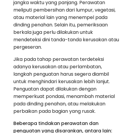
jangka waktu yang panjang. Perawatan
meliputi pembersihan dari lumpur, vegetasi,
atau material lain yang menempel pada
dinding penahan. Selain itu, pemeriksaan
berkala juga perlu dilakukan untuk
mendeteksi dini tanda-tanda kerusakan atau
pergeseran.
Jika pada tahap perawatan terdeteksi
adanya kerusakan atau perlambatan,
langkah penguatan harus segera diambil
untuk menghindari kerusakan lebih lanjut.
Penguatan dapat dilakukan dengan
memperkuat pondasi, menambah material
pada dinding penahan, atau melakukan
perbaikan pada bagian yang rusak.
Beberapa tindakan perawatan dan
penguatan yang disarankan, antara lain: