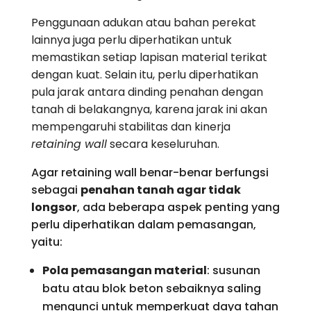
Penggunaan adukan atau bahan perekat
lainnya juga perlu diperhatikan untuk
memastikan setiap lapisan material terikat
dengan kuat. Selain itu, perlu diperhatikan
pula jarak antara dinding penahan dengan
tanah di belakangnya, karena jarak ini akan
mempengaruhi stabilitas dan kinerja
retaining wall
secara keseluruhan.
Agar retaining wall benar-benar berfungsi
sebagai
penahan tanah agar tidak
longsor
, ada beberapa aspek penting yang
perlu diperhatikan dalam pemasangan,
yaitu:
Pola pemasangan material
: susunan
batu atau blok beton sebaiknya saling
mengunci untuk memperkuat daya tahan