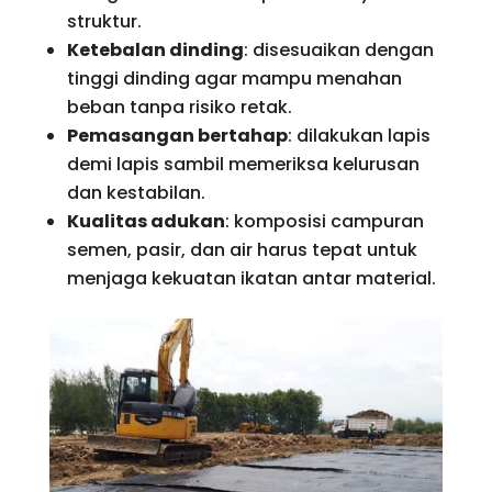
struktur.
Ketebalan dinding
: disesuaikan dengan
tinggi dinding agar mampu menahan
beban tanpa risiko retak.
Pemasangan bertahap
: dilakukan lapis
demi lapis sambil memeriksa kelurusan
dan kestabilan.
Kualitas adukan
: komposisi campuran
semen, pasir, dan air harus tepat untuk
menjaga kekuatan ikatan antar material.