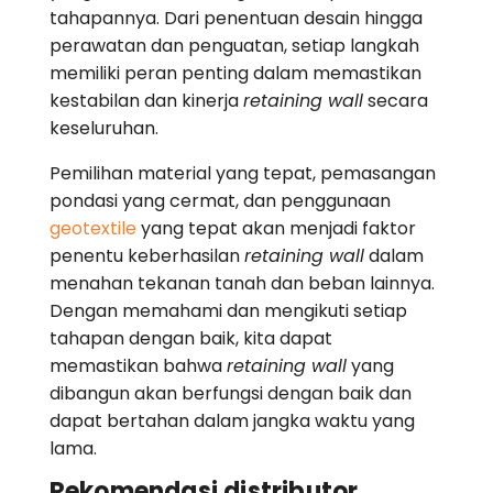
tahapannya. Dari penentuan desain hingga
perawatan dan penguatan, setiap langkah
memiliki peran penting dalam memastikan
kestabilan dan kinerja
retaining wall
secara
keseluruhan.
Pemilihan material yang tepat, pemasangan
pondasi yang cermat, dan penggunaan
geotextile
yang tepat akan menjadi faktor
penentu keberhasilan
retaining wall
dalam
menahan tekanan tanah dan beban lainnya.
Dengan memahami dan mengikuti setiap
tahapan dengan baik, kita dapat
memastikan bahwa
retaining wall
yang
dibangun akan berfungsi dengan baik dan
dapat bertahan dalam jangka waktu yang
lama.
Rekomendasi distributor