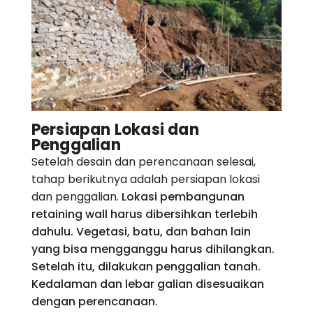
Persiapan Lokasi dan
Penggalian
Setelah desain dan perencanaan selesai,
tahap berikutnya adalah persiapan lokasi
dan penggalian.
Lokasi pembangunan
retaining wall harus dibersihkan terlebih
dahulu. Vegetasi, batu, dan bahan lain
yang bisa mengganggu harus dihilangkan.
Setelah itu, dilakukan penggalian tanah.
Kedalaman dan lebar galian disesuaikan
dengan perencanaan.