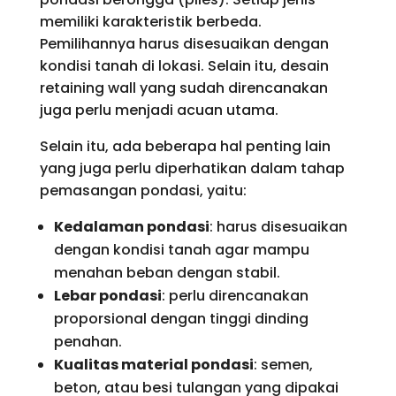
memiliki karakteristik berbeda.
Pemilihannya harus disesuaikan dengan
kondisi tanah di lokasi. Selain itu, desain
retaining wall yang sudah direncanakan
juga perlu menjadi acuan utama.
Selain itu, ada beberapa hal penting lain
yang juga perlu diperhatikan dalam tahap
pemasangan pondasi, yaitu:
Kedalaman pondasi
: harus disesuaikan
dengan kondisi tanah agar mampu
menahan beban dengan stabil.
Lebar pondasi
: perlu direncanakan
proporsional dengan tinggi dinding
penahan.
Kualitas material pondasi
: semen,
beton, atau besi tulangan yang dipakai