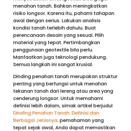
menahan tanah. Bahkan meningkatkan
risiko longsor. Karena itu, pahami tahapan
awal dengan serius. Lakukan analisis
kondisi tanah terlebih dahulu. Buat
perencanaan desain yang sesuai. Pilih
material yang tepat. Pertimbangkan
penggunaan geotextile bila perlu.
Manfaatkan juga teknologi pendukung.
Semua langkah ini sangat krusial.
Dinding penahan tanah merupakan struktur
penting yang berfungsi untuk menahan
tekanan tanah dari lereng atau area yang
cenderung longsor. Untuk memahami
definisi lebih dalam, simak artikel berjudul
Dinding Penahan Tanah: Definisi dan
Berbagai Jenisnya
. pemahaman yang
tepat sejak awal, Anda dapat memastikan