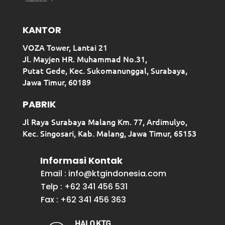
KANTOR
VOZA Tower, Lantai 21
Jl. Mayjen HR. Muhammad No.31,
Putat Gede, Kec. Sukomanunggal, Surabaya,
Jawa Timur, 60189
PABRIK
Jl Raya Surabaya Malang Km. 77, Ardimulyo,
Kec. Singosari, Kab. Malang, Jawa Timur, 65153
Informasi Kontak
Email : info@ktgindonesia.com
Telp : +62 341 456 531
Fax : +62 341 456 363