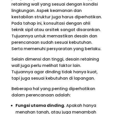
retaining wall yang sesuai dengan kondisi
lingkungan. Aspek keamanan dan
kestabilan struktur juga harus diperhatikan.
Pada tahap ini, konsultasi dengan ahli
teknik sipil atau arsitek sangat disarankan.
Tujuannya untuk memastikan desain dan
perencanaan sudah sesuai kebutuhan.
Serta memenuhi persyaratan yang berlaku.
Selain dimensi dan tinggi, desain retaining
wall juga perlu melihat faktor lain.
Tujuannya agar dinding tidak hanya kuat,
tapi juga sesuai kebutuhan di lapangan.
Beberapa hal yang penting diperhatikan
dalam perencanaan adalah:
Fungsi utama dinding
. Apakah hanya
menahan tanah, atau juga menambah