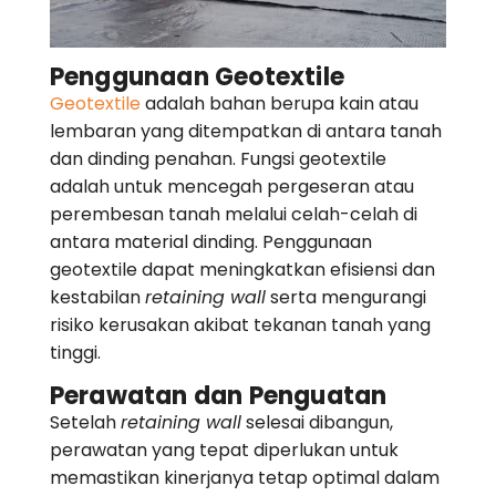
Penggunaan Geotextile
Geotextile
adalah bahan berupa kain atau
lembaran yang ditempatkan di antara tanah
dan dinding penahan. Fungsi geotextile
adalah untuk mencegah pergeseran atau
perembesan tanah melalui celah-celah di
antara material dinding. Penggunaan
geotextile dapat meningkatkan efisiensi dan
kestabilan
retaining wall
serta mengurangi
risiko kerusakan akibat tekanan tanah yang
tinggi.
Perawatan dan Penguatan
Setelah
retaining wall
selesai dibangun,
perawatan yang tepat diperlukan untuk
memastikan kinerjanya tetap optimal dalam