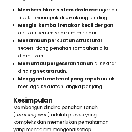
Membersihkan sistem drainase
agar air
tidak menumpuk di belakang dinding.
Mengisi kembali retakan kecil
dengan
adukan semen sebelum melebar.
Menambah perkuatan struktural
seperti tiang penahan tambahan bila
diperlukan.
Memantau pergeseran tanah
di sekitar
dinding secara rutin.
Mengganti material yang rapuh
untuk
menjaga kekuatan jangka panjang.
Kesimpulan
Membangun dinding penahan tanah
(
retaining wall
) adalah proses yang
kompleks dan memerlukan pemahaman
yang mendalam mengenai setiap