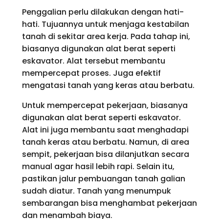
Penggalian perlu dilakukan dengan hati-
hati. Tujuannya untuk menjaga kestabilan
tanah di sekitar area kerja. Pada tahap ini,
biasanya digunakan alat berat seperti
eskavator. Alat tersebut membantu
mempercepat proses. Juga efektif
mengatasi tanah yang keras atau berbatu.
Untuk mempercepat pekerjaan, biasanya
digunakan alat berat seperti eskavator.
Alat ini juga membantu saat menghadapi
tanah keras atau berbatu. Namun, di area
sempit, pekerjaan bisa dilanjutkan secara
manual agar hasil lebih rapi. Selain itu,
pastikan jalur pembuangan tanah galian
sudah diatur. Tanah yang menumpuk
sembarangan bisa menghambat pekerjaan
dan menambah biaya.