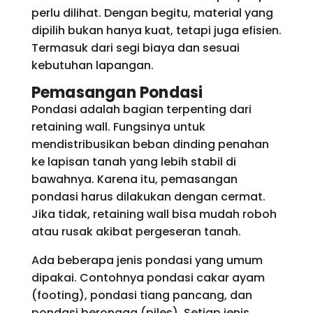
perlu dilihat. Dengan begitu, material yang
dipilih bukan hanya kuat, tetapi juga efisien.
Termasuk dari segi biaya dan sesuai
kebutuhan lapangan.
Pemasangan Pondasi
Pondasi adalah bagian terpenting dari
retaining wall. Fungsinya untuk
mendistribusikan beban dinding penahan
ke lapisan tanah yang lebih stabil di
bawahnya. Karena itu, pemasangan
pondasi harus dilakukan dengan cermat.
Jika tidak, retaining wall bisa mudah roboh
atau rusak akibat pergeseran tanah.
Ada beberapa jenis pondasi yang umum
dipakai. Contohnya pondasi cakar ayam
(footing), pondasi tiang pancang, dan
pondasi berongga (piles). Setiap jenis