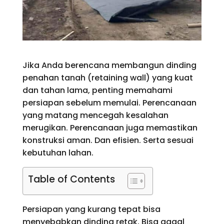
Jika Anda berencana membangun dinding
penahan tanah (retaining wall) yang kuat
dan tahan lama, penting memahami
persiapan sebelum memulai. Perencanaan
yang matang mencegah kesalahan
merugikan. Perencanaan juga memastikan
konstruksi aman. Dan efisien. Serta sesuai
kebutuhan lahan.
Table of Contents
Persiapan yang kurang tepat bisa
menyebabkan dinding retak. Bisa gagal