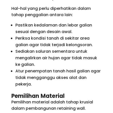
Hal-hal yang perlu diperhatikan dalam
tahap penggalian antara lain:
Pastikan kedalaman dan lebar galian
sesuai dengan desain awal.
Periksa kondisi tanah di sekitar area
galian agar tidak terjadi kelongsoran.
Sediakan saluran sementara untuk
mengalirkan air hujan agar tidak masuk
ke galian.
Atur penempatan tanah hasil galian agar
tidak mengganggu akses alat dan
pekerja.
Pemilihan Material
Pemilihan material adalah tahap krusial
dalam pembangunan retaining wall.