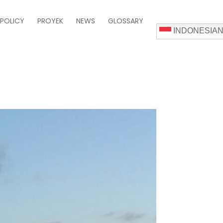
 POLICY
PROYEK
NEWS
GLOSSARY
INDONESIA