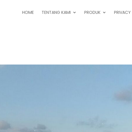
HOME
TENTANG KAMI
PRODUK
PRIVACY