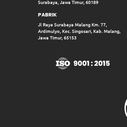
Surabaya, Jawa Timur, 60189
PABRIK
Jl Raya Surabaya Malang Km. 77,
Ardimulyo, Kec. Singosari, Kab. Malang,
Jawa Timur, 65153