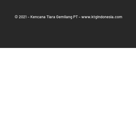
© 2021 – Kencana Tiara Gemilang PT – www.ktgindonesia.com