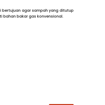
 bertujuan agar sampah yang ditutup
 bahan bakar gas konvensional.