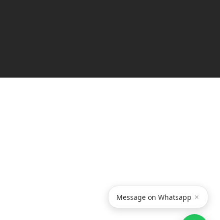
×
Message on Whatsapp