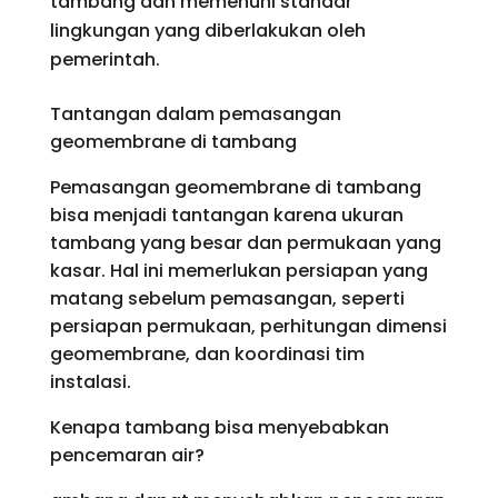
tambang dan memenuhi standar
lingkungan yang diberlakukan oleh
pemerintah.
Tantangan dalam pemasangan
geomembrane di tambang
Pemasangan geomembrane di tambang
bisa menjadi tantangan karena ukuran
tambang yang besar dan permukaan yang
kasar. Hal ini memerlukan persiapan yang
matang sebelum pemasangan, seperti
persiapan permukaan, perhitungan dimensi
geomembrane, dan koordinasi tim
instalasi.
Kenapa tambang bisa menyebabkan
pencemaran air?