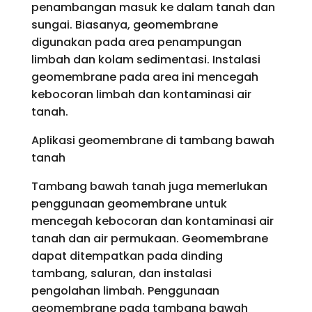
penambangan masuk ke dalam tanah dan
sungai. Biasanya, geomembrane
digunakan pada area penampungan
limbah dan kolam sedimentasi. Instalasi
geomembrane pada area ini mencegah
kebocoran limbah dan kontaminasi air
tanah.
Aplikasi geomembrane di tambang bawah
tanah
Tambang bawah tanah juga memerlukan
penggunaan geomembrane untuk
mencegah kebocoran dan kontaminasi air
tanah dan air permukaan. Geomembrane
dapat ditempatkan pada dinding
tambang, saluran, dan instalasi
pengolahan limbah. Penggunaan
geomembrane pada tambang bawah