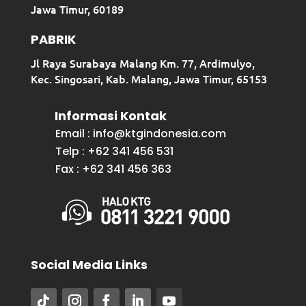
Jawa Timur, 60189
PABRIK
Jl Raya Surabaya Malang Km. 77, Ardimulyo,
Kec. Singosari, Kab. Malang, Jawa Timur, 65153
Informasi Kontak
Email : info@ktgindonesia.com
Telp : +62 341 456 531
Fax : +62 341 456 363
Social Media Links