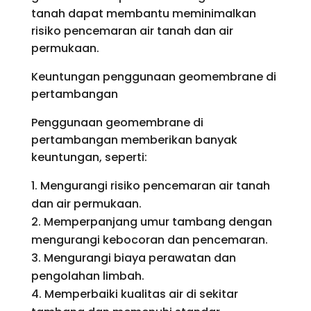
tanah dapat membantu meminimalkan
risiko pencemaran air tanah dan air
permukaan.
Keuntungan penggunaan geomembrane di
pertambangan
Penggunaan geomembrane di
pertambangan memberikan banyak
keuntungan, seperti:
Mengurangi risiko pencemaran air tanah
dan air permukaan.
Memperpanjang umur tambang dengan
mengurangi kebocoran dan pencemaran.
Mengurangi biaya perawatan dan
pengolahan limbah.
Memperbaiki kualitas air di sekitar