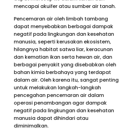
mencapai akuifer atau sumber air tanah.
Pencemaran air oleh limbah tambang
dapat menyebabkan berbagai dampak
negatif pada lingkungan dan kesehatan
manusia, seperti kerusakan ekosistem,
hilangnya habitat satwa liar, keracunan
dan kematian ikan serta hewan air, dan
berbagai penyakit yang disebabkan oleh
bahan kimia berbahaya yang terdapat
dalam air. Oleh karena itu, sangat penting
untuk melakukan langkah-langkah
pencegahan pencemaran air dalam
operasi penambangan agar dampak
negatif pada lingkungan dan kesehatan
manusia dapat dihindari atau
diminimalkan.