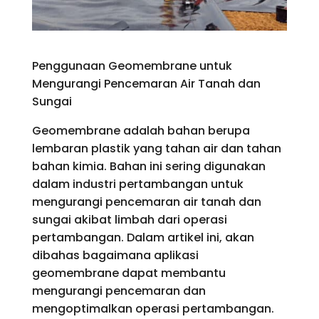
Penggunaan Geomembrane untuk
Mengurangi Pencemaran Air Tanah dan
Sungai
Geomembrane adalah bahan berupa
lembaran plastik yang tahan air dan tahan
bahan kimia. Bahan ini sering digunakan
dalam industri pertambangan untuk
mengurangi pencemaran air tanah dan
sungai akibat limbah dari operasi
pertambangan. Dalam artikel ini, akan
dibahas bagaimana aplikasi
geomembrane dapat membantu
mengurangi pencemaran dan
mengoptimalkan operasi pertambangan.