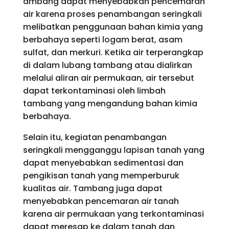
ambang dapat menyebabkan pencemaran
air karena proses penambangan seringkali
melibatkan penggunaan bahan kimia yang
berbahaya seperti logam berat, asam
sulfat, dan merkuri. Ketika air terperangkap
di dalam lubang tambang atau dialirkan
melalui aliran air permukaan, air tersebut
dapat terkontaminasi oleh limbah
tambang yang mengandung bahan kimia
berbahaya.
Selain itu, kegiatan penambangan
seringkali mengganggu lapisan tanah yang
dapat menyebabkan sedimentasi dan
pengikisan tanah yang memperburuk
kualitas air. Tambang juga dapat
menyebabkan pencemaran air tanah
karena air permukaan yang terkontaminasi
dapat meresap ke dalam tanah dan