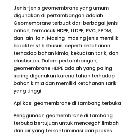
Jenis-jenis geomembrane yang umum
digunakan di pertambangan adalah
Geomembrane terbuat dari berbagai jenis
bahan, termasuk HDPE, LLDPE, PVC, EPDM,
dan lain-lain. Masing-masing jenis memiliki
karakteristik khusus, seperti ketahanan
terhadap bahan kimia, kekuatan tarik, dan
elastisitas. Dalam pertambangan,
geomembrane HDPE adalah yang paling
sering digunakan karena tahan terhadap
bahan kimia dan memiliki ketahanan tarik
yang tinggi.
Aplikasi geomembrane di tambang terbuka
Penggunaan geomembrane di tambang
terbuka bertujuan untuk mencegah limbah
dan air yang terkontaminasi dari proses