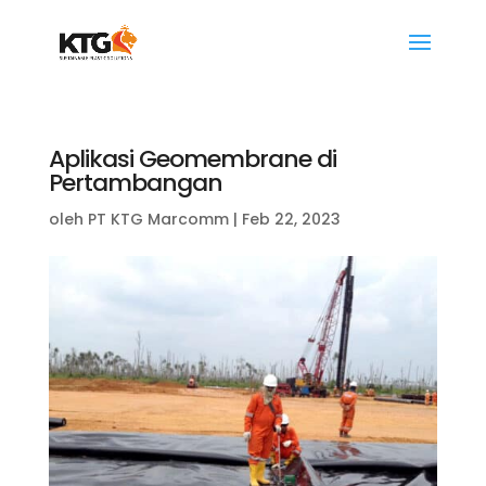
Aplikasi Geomembrane di
Pertambangan
oleh
PT KTG Marcomm
|
Feb 22, 2023