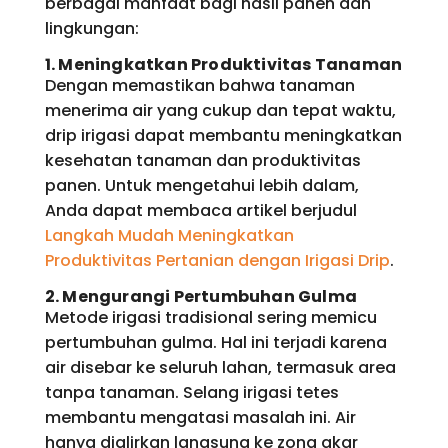
berbagai manfaat bagi hasil panen dan
lingkungan:
1. Meningkatkan Produktivitas Tanaman
Dengan memastikan bahwa tanaman
menerima air yang cukup dan tepat waktu,
drip irigasi dapat membantu meningkatkan
kesehatan tanaman dan produktivitas
panen. Untuk mengetahui lebih dalam,
Anda dapat membaca artikel berjudul
Langkah Mudah Meningkatkan
Produktivitas Pertanian dengan Irigasi Drip
.
2. Mengurangi Pertumbuhan Gulma
Metode irigasi tradisional sering memicu
pertumbuhan gulma. Hal ini terjadi karena
air disebar ke seluruh lahan, termasuk area
tanpa tanaman. Selang irigasi tetes
membantu mengatasi masalah ini. Air
hanya dialirkan langsung ke zona akar