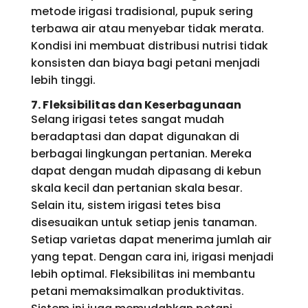
metode irigasi tradisional, pupuk sering
terbawa air atau menyebar tidak merata.
Kondisi ini membuat distribusi nutrisi tidak
konsisten dan biaya bagi petani menjadi
lebih tinggi.
7. Fleksibilitas dan Keserbagunaan
Selang irigasi tetes sangat mudah
beradaptasi dan dapat digunakan di
berbagai lingkungan pertanian. Mereka
dapat dengan mudah dipasang di kebun
skala kecil dan pertanian skala besar.
Selain itu, sistem irigasi tetes bisa
disesuaikan untuk setiap jenis tanaman.
Setiap varietas dapat menerima jumlah air
yang tepat. Dengan cara ini, irigasi menjadi
lebih optimal. Fleksibilitas ini membantu
petani memaksimalkan produktivitas.