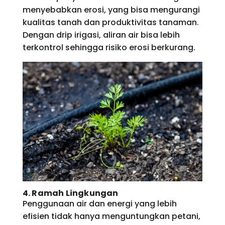
menyebabkan erosi, yang bisa mengurangi
kualitas tanah dan produktivitas tanaman.
Dengan drip irigasi, aliran air bisa lebih
terkontrol sehingga risiko erosi berkurang.
4. Ramah Lingkungan
Penggunaan air dan energi yang lebih
efisien tidak hanya menguntungkan petani,