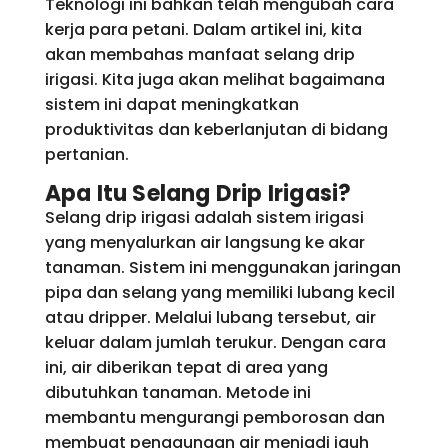
Teknologi ini bahkan telah mengubah cara
kerja para petani. Dalam artikel ini, kita
akan membahas manfaat selang drip
irigasi. Kita juga akan melihat bagaimana
sistem ini dapat meningkatkan
produktivitas dan keberlanjutan di bidang
pertanian.
Apa Itu Selang Drip Irigasi?
Selang drip irigasi adalah sistem irigasi
yang menyalurkan air langsung ke akar
tanaman. Sistem ini menggunakan jaringan
pipa dan selang yang memiliki lubang kecil
atau dripper. Melalui lubang tersebut, air
keluar dalam jumlah terukur. Dengan cara
ini, air diberikan tepat di area yang
dibutuhkan tanaman. Metode ini
membantu mengurangi pemborosan dan
membuat penggunaan air menjadi jauh