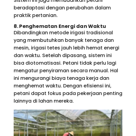
Sistem ini juga memudahkan petani
beradaptasi dengan perubahan dalam
praktik pertanian.
8. Penghematan Energi dan Waktu
Dibandingkan metode irigasi tradisional
yang membutuhkan banyak tenaga dan
mesin, irigasi tetes jauh lebih hemat energi
dan waktu. Setelah dipasang, sistem ini
bisa diotomatisasi. Petani tidak perlu lagi
mengatur penyiraman secara manual. Hal
ini mengurangi biaya tenaga kerja dan
menghemat waktu. Dengan efisiensi ini,
petani dapat fokus pada pekerjaan penting
lainnya di lahan mereka.