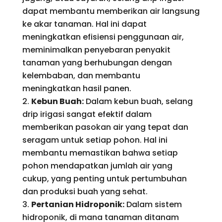
dapat membantu memberikan air langsung
ke akar tanaman. Hal ini dapat
meningkatkan efisiensi penggunaan air,
meminimalkan penyebaran penyakit
tanaman yang berhubungan dengan
kelembaban, dan membantu
meningkatkan hasil panen.
Kebun Buah:
Dalam kebun buah, selang
drip irigasi sangat efektif dalam
memberikan pasokan air yang tepat dan
seragam untuk setiap pohon. Hal ini
membantu memastikan bahwa setiap
pohon mendapatkan jumlah air yang
cukup, yang penting untuk pertumbuhan
dan produksi buah yang sehat.
Pertanian Hidroponik:
Dalam sistem
hidroponik, di mana tanaman ditanam