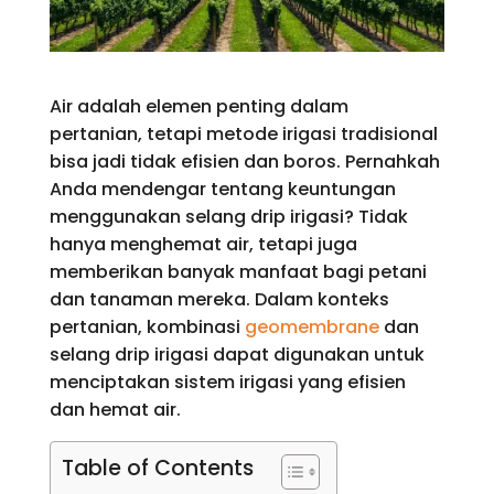
Air adalah elemen penting dalam
pertanian, tetapi metode irigasi tradisional
bisa jadi tidak efisien dan boros. Pernahkah
Anda mendengar tentang keuntungan
menggunakan selang drip irigasi? Tidak
hanya menghemat air, tetapi juga
memberikan banyak manfaat bagi petani
dan tanaman mereka. Dalam konteks
pertanian, kombinasi
geomembrane
dan
selang drip irigasi dapat digunakan untuk
menciptakan sistem irigasi yang efisien
dan hemat air.
Table of Contents