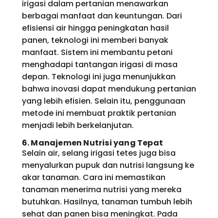
irigasi dalam pertanian menawarkan
berbagai manfaat dan keuntungan. Dari
efisiensi air hingga peningkatan hasil
panen, teknologi ini memberi banyak
manfaat. Sistem ini membantu petani
menghadapi tantangan irigasi di masa
depan. Teknologi ini juga menunjukkan
bahwa inovasi dapat mendukung pertanian
yang lebih efisien. Selain itu, penggunaan
metode ini membuat praktik pertanian
menjadi lebih berkelanjutan.
6. Manajemen Nutrisi yang Tepat
Selain air, selang irigasi tetes juga bisa
menyalurkan pupuk dan nutrisi langsung ke
akar tanaman. Cara ini memastikan
tanaman menerima nutrisi yang mereka
butuhkan. Hasilnya, tanaman tumbuh lebih
sehat dan panen bisa meningkat. Pada