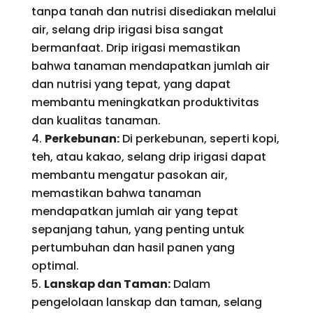
tanpa tanah dan nutrisi disediakan melalui
air, selang drip irigasi bisa sangat
bermanfaat. Drip irigasi memastikan
bahwa tanaman mendapatkan jumlah air
dan nutrisi yang tepat, yang dapat
membantu meningkatkan produktivitas
dan kualitas tanaman.
Perkebunan:
Di perkebunan, seperti kopi,
teh, atau kakao, selang drip irigasi dapat
membantu mengatur pasokan air,
memastikan bahwa tanaman
mendapatkan jumlah air yang tepat
sepanjang tahun, yang penting untuk
pertumbuhan dan hasil panen yang
optimal.
Lanskap dan Taman:
Dalam
pengelolaan lanskap dan taman, selang