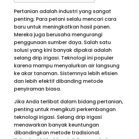
Pertanian adalah industri yang sangat
penting. Para petani selalu mencari cara
baru untuk meningkatkan hasil panen.
Mereka juga berusaha mengurangi
penggunaan sumber daya. Salah satu
solusi yang kini banyak dipakai adalah
selang drip irigasi. Teknologi ini populer
karena mampu menyalurkan air langsung
ke akar tanaman. Sistemnya lebih efisien
dan lebih efektif dibanding metode
penyiraman biasa.
Jika Anda terlibat dalam bidang pertanian,
penting untuk mengikuti perkembangan
teknologi irigasi. Selang drip irigasi
menawarkan banyak keuntungan
dibandingkan metode tradisional.