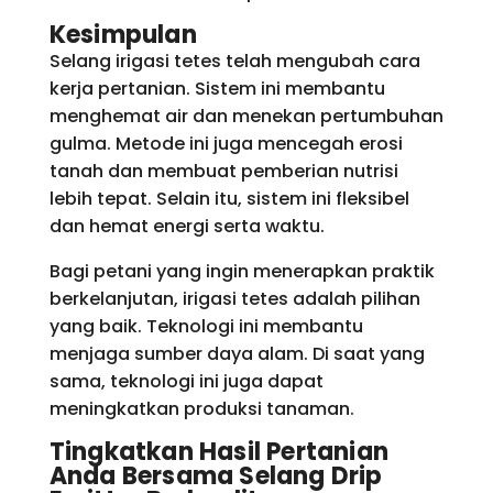
Kesimpulan
Selang irigasi tetes telah mengubah cara
kerja pertanian. Sistem ini membantu
menghemat air dan menekan pertumbuhan
gulma. Metode ini juga mencegah erosi
tanah dan membuat pemberian nutrisi
lebih tepat. Selain itu, sistem ini fleksibel
dan hemat energi serta waktu.
Bagi petani yang ingin menerapkan praktik
berkelanjutan, irigasi tetes adalah pilihan
yang baik. Teknologi ini membantu
menjaga sumber daya alam. Di saat yang
sama, teknologi ini juga dapat
meningkatkan produksi tanaman.
Tingkatkan Hasil Pertanian
Anda Bersama Selang Drip