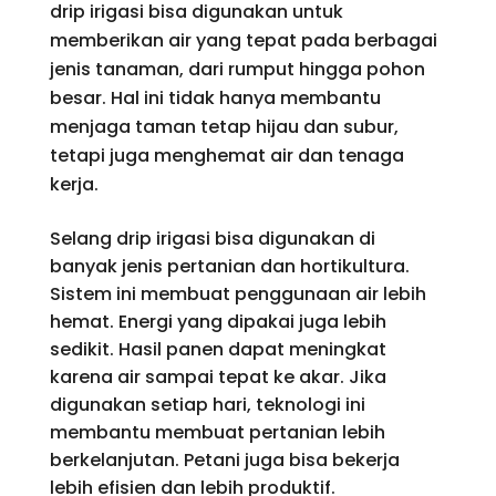
drip irigasi bisa digunakan untuk
memberikan air yang tepat pada berbagai
jenis tanaman, dari rumput hingga pohon
besar. Hal ini tidak hanya membantu
menjaga taman tetap hijau dan subur,
tetapi juga menghemat air dan tenaga
kerja.
Selang drip irigasi bisa digunakan di
banyak jenis pertanian dan hortikultura.
Sistem ini membuat penggunaan air lebih
hemat. Energi yang dipakai juga lebih
sedikit. Hasil panen dapat meningkat
karena air sampai tepat ke akar. Jika
digunakan setiap hari, teknologi ini
membantu membuat pertanian lebih
berkelanjutan. Petani juga bisa bekerja
lebih efisien dan lebih produktif.