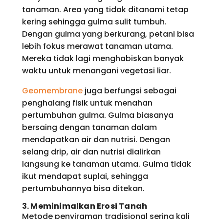
tanaman. Area yang tidak ditanami tetap
kering sehingga gulma sulit tumbuh.
Dengan gulma yang berkurang, petani bisa
lebih fokus merawat tanaman utama.
Mereka tidak lagi menghabiskan banyak
waktu untuk menangani vegetasi liar.
Geomembrane
juga berfungsi sebagai
penghalang fisik untuk menahan
pertumbuhan gulma. Gulma biasanya
bersaing dengan tanaman dalam
mendapatkan air dan nutrisi. Dengan
selang drip, air dan nutrisi dialirkan
langsung ke tanaman utama. Gulma tidak
ikut mendapat suplai, sehingga
pertumbuhannya bisa ditekan.
3. Meminimalkan Erosi Tanah
Metode penyiraman tradisional sering kali