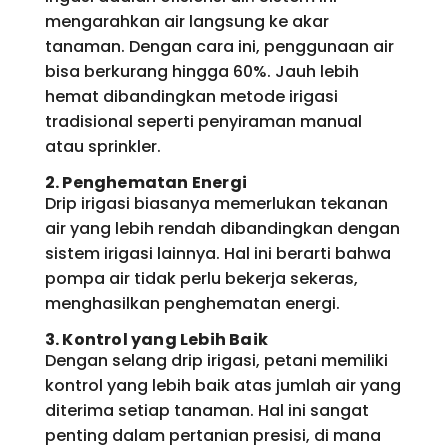
mengarahkan air langsung ke akar
tanaman. Dengan cara ini, penggunaan air
bisa berkurang hingga 60%. Jauh lebih
hemat dibandingkan metode irigasi
tradisional seperti penyiraman manual
atau sprinkler.
2. Penghematan Energi
Drip irigasi biasanya memerlukan tekanan
air yang lebih rendah dibandingkan dengan
sistem irigasi lainnya. Hal ini berarti bahwa
pompa air tidak perlu bekerja sekeras,
menghasilkan penghematan energi.
3. Kontrol yang Lebih Baik
Dengan selang drip irigasi, petani memiliki
kontrol yang lebih baik atas jumlah air yang
diterima setiap tanaman. Hal ini sangat
penting dalam pertanian presisi, di mana