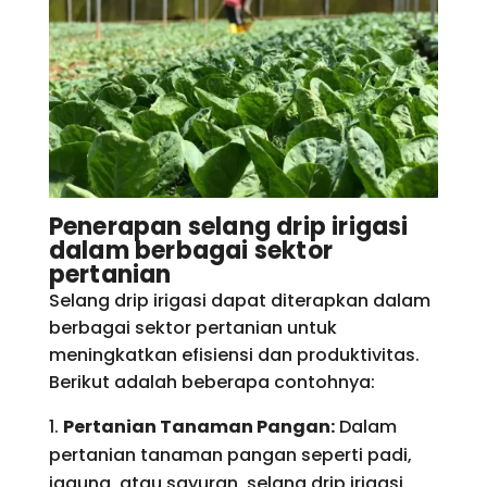
Penerapan selang drip irigasi
dalam berbagai sektor
pertanian
Selang drip irigasi dapat diterapkan dalam
berbagai sektor pertanian untuk
meningkatkan efisiensi dan produktivitas.
Berikut adalah beberapa contohnya:
Pertanian Tanaman Pangan:
Dalam
pertanian tanaman pangan seperti padi,
jagung, atau sayuran, selang drip irigasi