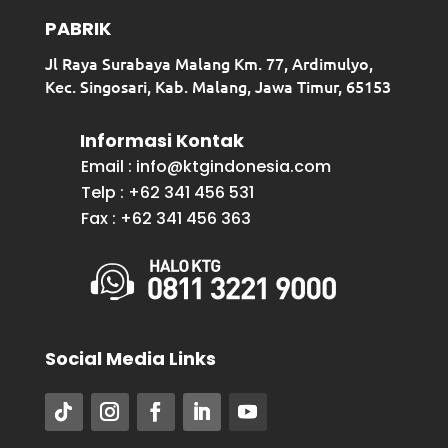
PABRIK
Jl Raya Surabaya Malang Km. 77, Ardimulyo,
Kec. Singosari, Kab. Malang, Jawa Timur, 65153
Informasi Kontak
Email : info@ktgindonesia.com
Telp : +62 341 456 531
Fax : +62 341 456 363
Social Media Links