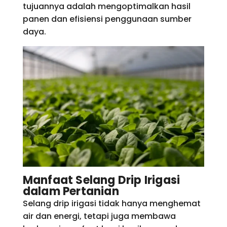
tujuannya adalah mengoptimalkan hasil
panen dan efisiensi penggunaan sumber
daya.
Manfaat Selang Drip Irigasi
dalam Pertanian
Selang drip irigasi tidak hanya menghemat
air dan energi, tetapi juga membawa