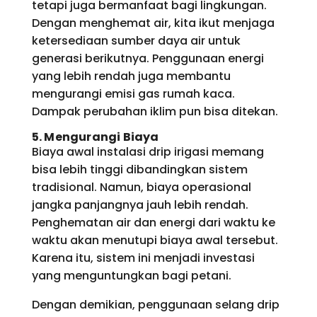
tetapi juga bermanfaat bagi lingkungan.
Dengan menghemat air, kita ikut menjaga
ketersediaan sumber daya air untuk
generasi berikutnya. Penggunaan energi
yang lebih rendah juga membantu
mengurangi emisi gas rumah kaca.
Dampak perubahan iklim pun bisa ditekan.
5. Mengurangi Biaya
Biaya awal instalasi drip irigasi memang
bisa lebih tinggi dibandingkan sistem
tradisional. Namun, biaya operasional
jangka panjangnya jauh lebih rendah.
Penghematan air dan energi dari waktu ke
waktu akan menutupi biaya awal tersebut.
Karena itu, sistem ini menjadi investasi
yang menguntungkan bagi petani.
Dengan demikian, penggunaan selang drip