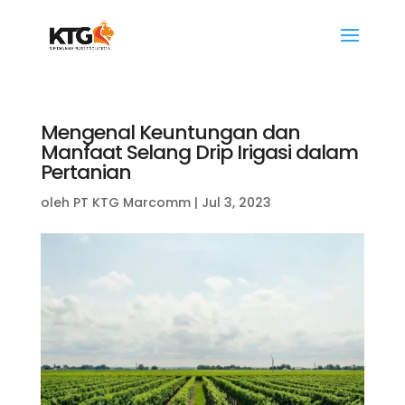
Mengenal Keuntungan dan
Manfaat Selang Drip Irigasi dalam
Pertanian
oleh
PT KTG Marcomm
|
Jul 3, 2023