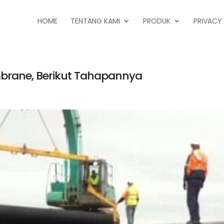
HOME
TENTANG KAMI
PRODUK
PRIVACY
rane, Berikut Tahapannya