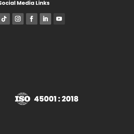
Social Media Links