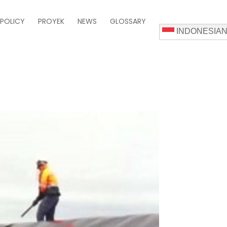
 POLICY
PROYEK
NEWS
GLOSSARY
INDONESIA