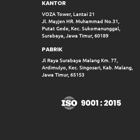
KANTOR
VOZA Tower, Lantai 21
Jl. Mayjen HR. Muhammad No.31,
Putat Gede, Kec. Sukomanunggal,
Surabaya, Jawa Timur, 60189
PABRIK
Jl Raya Surabaya Malang Km. 77,
Ardimulyo, Kec. Singosari, Kab. Malang,
Jawa Timur, 65153