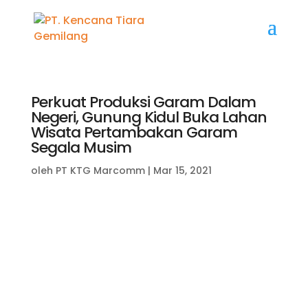
Perkuat Produksi Garam Dalam
Negeri, Gunung Kidul Buka Lahan
Wisata Pertambakan Garam
Segala Musim
oleh
PT KTG Marcomm
|
Mar 15, 2021