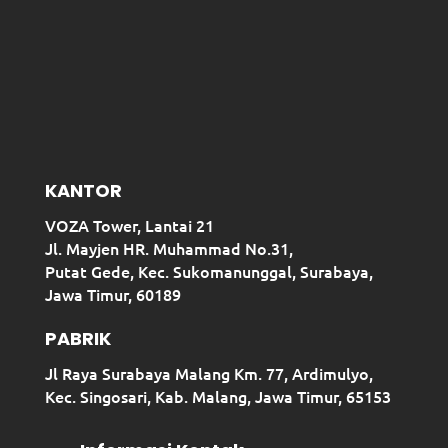
KANTOR
VOZA Tower, Lantai 21
Jl. Mayjen HR. Muhammad No.31,
Putat Gede, Kec. Sukomanunggal, Surabaya,
Jawa Timur, 60189
PABRIK
Jl Raya Surabaya Malang Km. 77, Ardimulyo,
Kec. Singosari, Kab. Malang, Jawa Timur, 65153