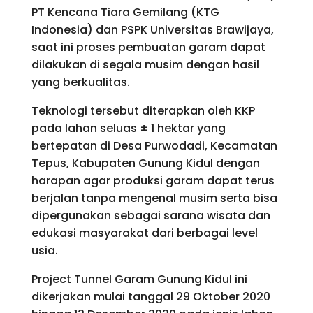
PT Kencana Tiara Gemilang (KTG
Indonesia) dan PSPK Universitas Brawijaya,
saat ini proses pembuatan garam dapat
dilakukan di segala musim dengan hasil
yang berkualitas.
Teknologi tersebut diterapkan oleh KKP
pada lahan seluas ± 1 hektar yang
bertepatan di Desa Purwodadi, Kecamatan
Tepus, Kabupaten Gunung Kidul dengan
harapan agar produksi garam dapat terus
berjalan tanpa mengenal musim serta bisa
dipergunakan sebagai sarana wisata dan
edukasi masyarakat dari berbagai level
usia.
Project Tunnel Garam Gunung Kidul ini
dikerjakan mulai tanggal 29 Oktober 2020