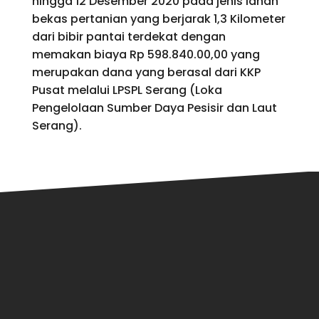
hingga 12 Desember 2020 pada jenis lahan
bekas pertanian yang berjarak 1,3 Kilometer
dari bibir pantai terdekat dengan
memakan biaya Rp 598.840.00,00 yang
merupakan dana yang berasal dari KKP
Pusat melalui LPSPL Serang (Loka
Pengelolaan Sumber Daya Pesisir dan Laut
Serang).