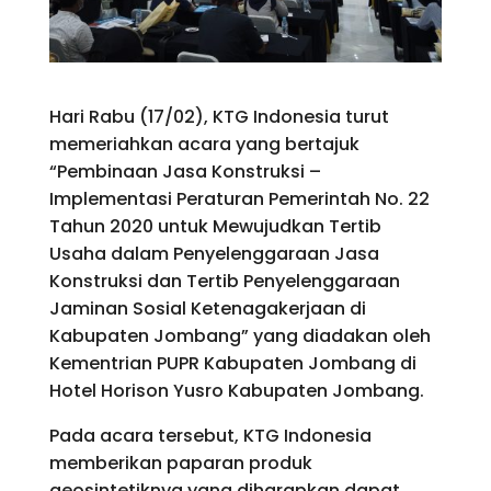
Hari Rabu (17/02), KTG Indonesia turut
memeriahkan acara yang bertajuk
“Pembinaan Jasa Konstruksi –
Implementasi Peraturan Pemerintah No. 22
Tahun 2020 untuk Mewujudkan Tertib
Usaha dalam Penyelenggaraan Jasa
Konstruksi dan Tertib Penyelenggaraan
Jaminan Sosial Ketenagakerjaan di
Kabupaten Jombang” yang diadakan oleh
Kementrian PUPR Kabupaten Jombang di
Hotel Horison Yusro Kabupaten Jombang.
Pada acara tersebut, KTG Indonesia
memberikan paparan produk
geosintetiknya yang diharapkan dapat