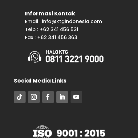
Informasi Kontak
Email : info@ktgindonesia.com
Telp : +62 341 456 531
Fax : +62 341 456 363
Social Media Links