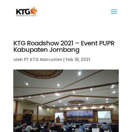
KTG Roadshow 2021 – Event PUPR
Kabupaten Jombang
oleh
PT KTG Marcomm
|
Feb 18, 2021