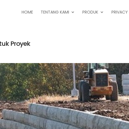
HOME
TENTANG KAMI
PRODUK
PRIVACY
ntuk Proyek