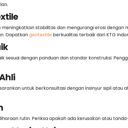
lan.
xtile
meningkatkan stabilitas dan mengurangi erosi dengan 
san. Dapatkan
geotextile
berkualitas terbaik dari KTG Indo
ik
ik sesuai dengan panduan dan standar konstruksi. Pengg
Ahli
sarankan untuk berkonsultasi dengan insinyur sipil atau
n
liharaan rutin. Periksa apakah ada kerusakan atau tanda