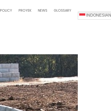
 POLICY
PROYEK
NEWS
GLOSSARY
INDONESIA