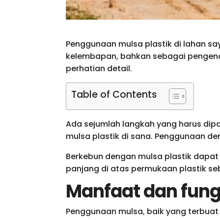
Penggunaan mulsa plastik di lahan say
kelembapan, bahkan sebagai pengen
perhatian detail.
Table of Contents
Ada sejumlah langkah yang harus di
mulsa plastik di sana. Penggunaan de
Berkebun dengan mulsa plastik dapat
panjang di atas permukaan plastik seb
Manfaat dan fun
Penggunaan mulsa, baik yang terbuat