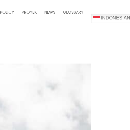
 POLICY
PROYEK
NEWS
GLOSSARY
INDONESIA