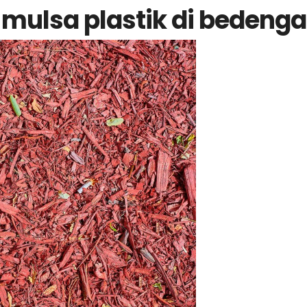
mulsa plastik di bedeng