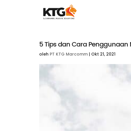
5 Tips dan Cara Penggunaan M
oleh
PT KTG Marcomm
|
Okt 21, 2021