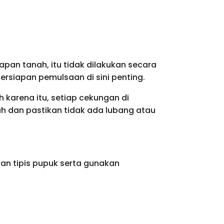
apan tanah, itu tidak dilakukan secara
ersiapan pemulsaan di sini penting.
h karena itu, setiap cekungan di
 dan pastikan tidak ada lubang atau
an tipis pupuk serta gunakan