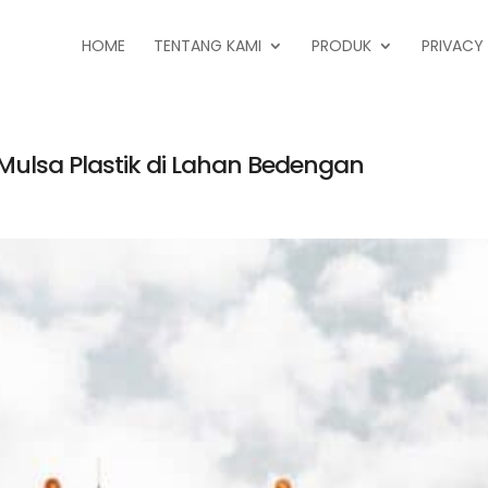
HOME
TENTANG KAMI
PRODUK
PRIVACY
ulsa Plastik di Lahan Bedengan