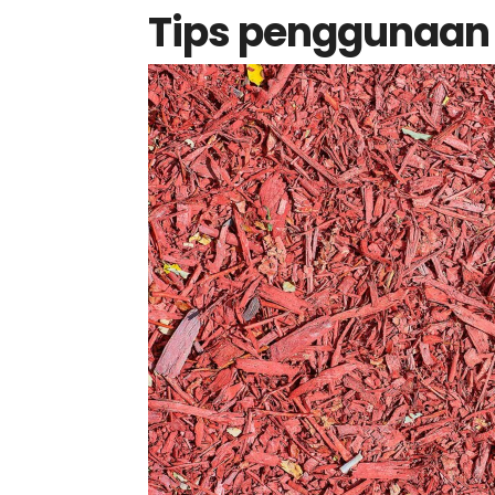
Tips penggunaan 